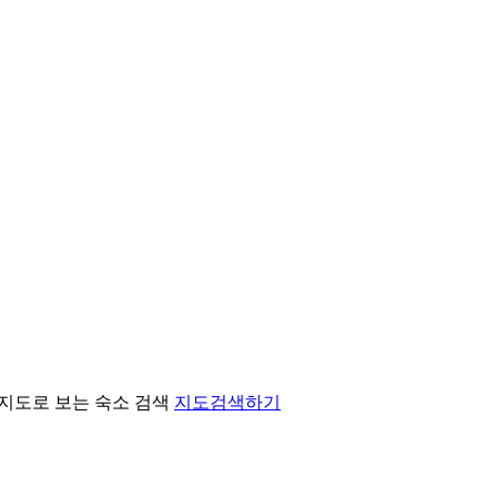
지도로 보는 숙소 검색
지도검색하기