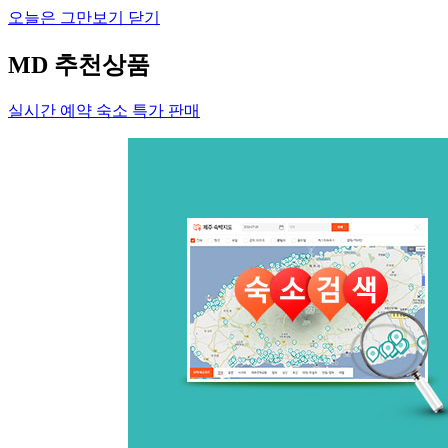
오늘은 그만보기
닫기
MD 추천상품
실시간 예약 숙소 특가 판매